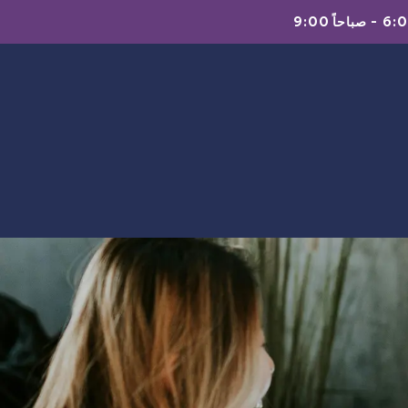
-
9:00 صباحاً