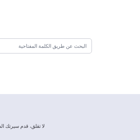
لا تقلق، قدم سيرتك ال