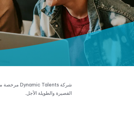
شركة Talents
القصيرة والطويلة الأجل.