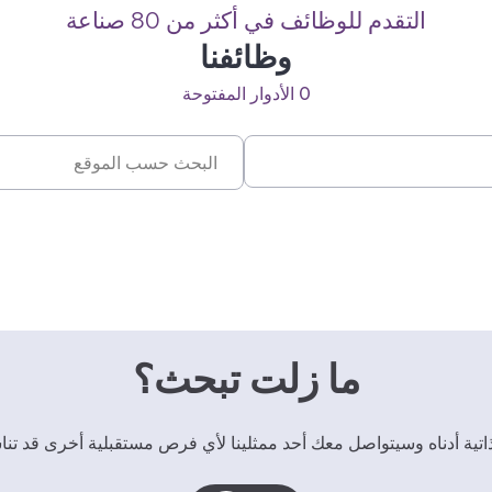
التقدم للوظائف في أكثر من 80 صناعة
وظائفنا
0
الأدوار المفتوحة
البحث حسب الموقع
ما زلت تبحث؟
ذاتية أدناه وسيتواصل معك أحد ممثلينا لأي فرص مستقبلية أخرى قد تن